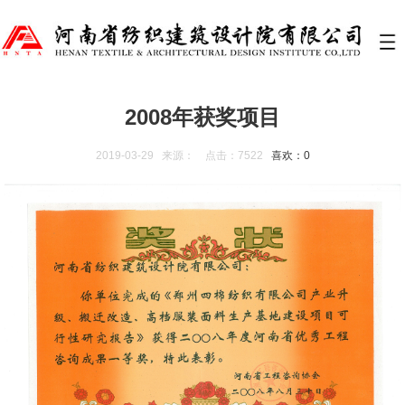
2008年获奖项目
2019-03-29 来源： 点击：7522
喜欢：
0