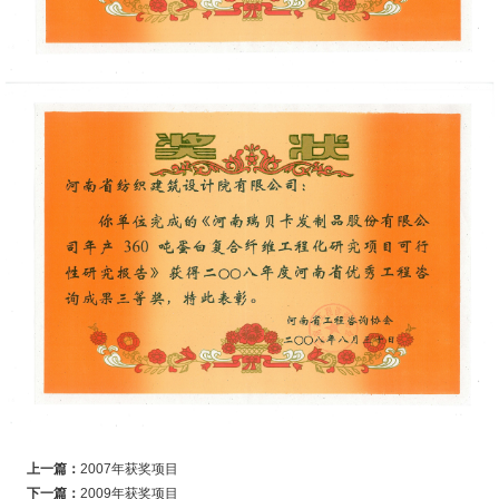
上一篇：
2007年获奖项目
下一篇：
2009年获奖项目