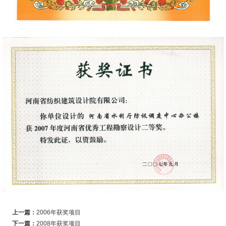
上一篇：
2006年获奖项目
下一篇：
2008年获奖项目