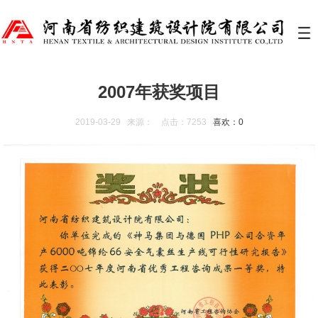
2007年获奖项目
2019-03-29 来源： 点击：7253
喜欢：
0