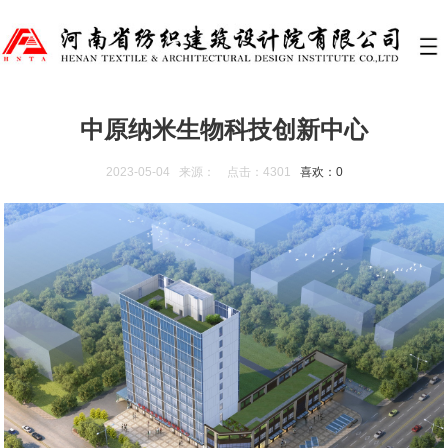
中原纳米生物科技创新中心
2023-05-04 来源： 点击：4301
喜欢：
0